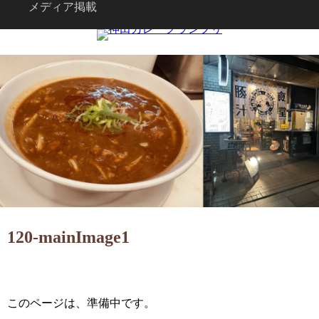
メディア掲載
120-mainImage1
このページは、準備中です。