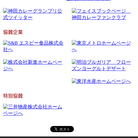
協賛企業
特別協賛