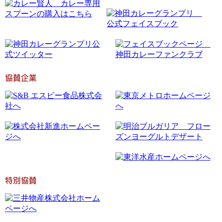
協賛企業
特別協賛