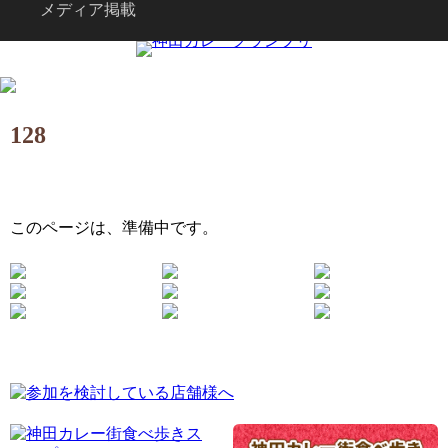
メディア掲載
128
このページは、準備中です。