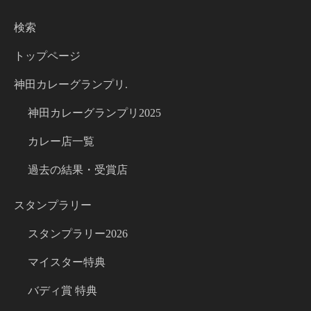
検索
トップページ
神田カレーグランプリ.
神田カレーグランプリ2025
カレー店一覧
過去の結果・受賞店
スタンプラリー
スタンプラリー2026
マイスター特典
バディ賞 特典