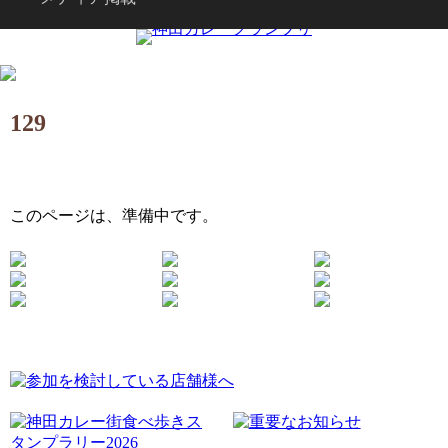
129
このページは、準備中です。