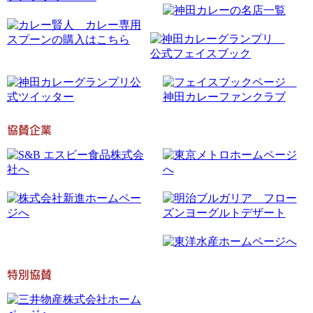
協賛企業
特別協賛