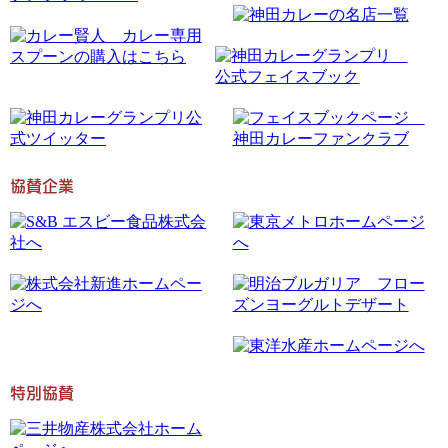
協賛企業
特別協賛