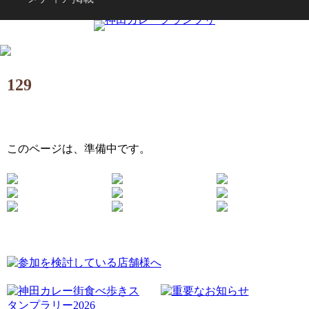
129
このページは、準備中です。