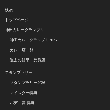
検索
トップページ
神田カレーグランプリ.
神田カレーグランプリ2025
カレー店一覧
過去の結果・受賞店
スタンプラリー
スタンプラリー2026
マイスター特典
バディ賞 特典