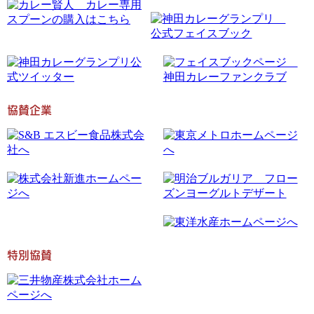
協賛企業
特別協賛