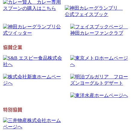
協賛企業
特別協賛