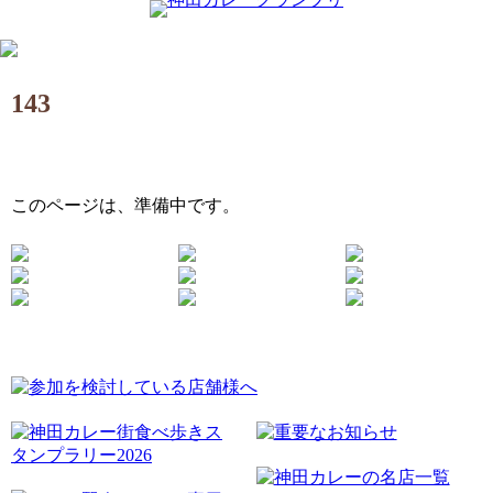
143
このページは、準備中です。