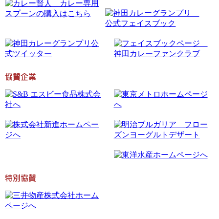
協賛企業
特別協賛