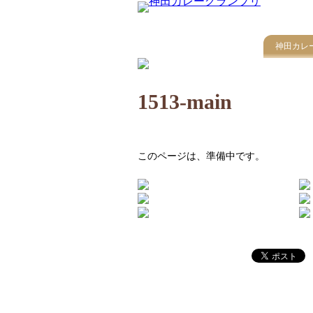
神田カレ
1513-main
このページは、準備中です。