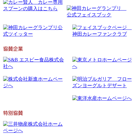
協賛企業
特別協賛