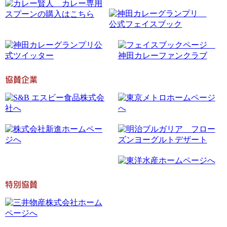
協賛企業
特別協賛