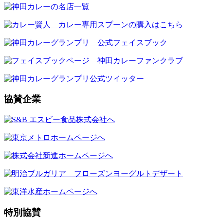
協賛企業
特別協賛