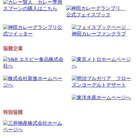
協賛企業
特別協賛