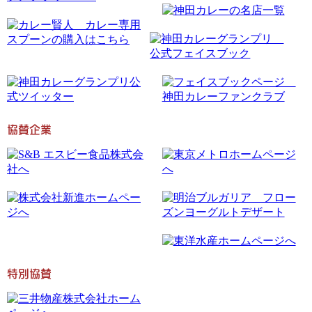
協賛企業
特別協賛