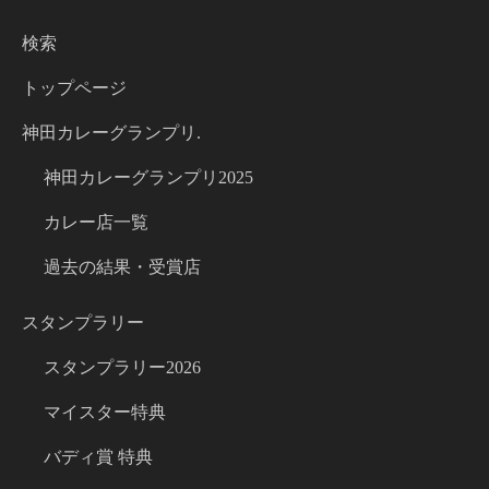
検索
トップページ
神田カレーグランプリ.
神田カレーグランプリ2025
カレー店一覧
過去の結果・受賞店
スタンプラリー
スタンプラリー2026
マイスター特典
バディ賞 特典