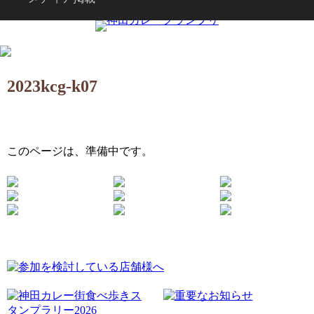
2023kcg-k07
このページは、準備中です。