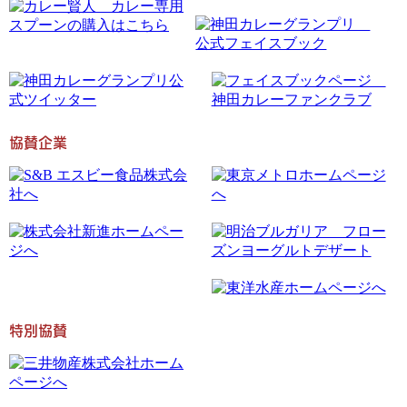
協賛企業
特別協賛