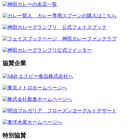
協賛企業
特別協賛