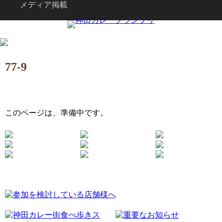
メディア掲載
77-9
このページは、準備中です。