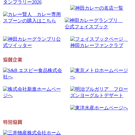
協賛企業
特別協賛