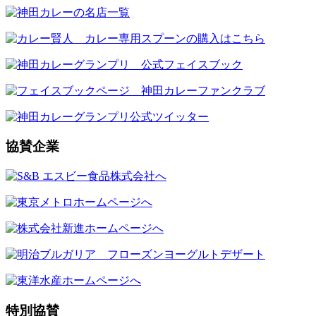
協賛企業
特別協賛