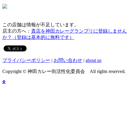
この店舗は情報が不足しています。
店主の方へ：
貴店を神田カレーグランプリに登録しません
か？（登録は基本的に無料です）
プライバシーポリシー
|
お問い合わせ
|
about us
Copyright © 神田カレー街活性化委員会 All rights reserved.