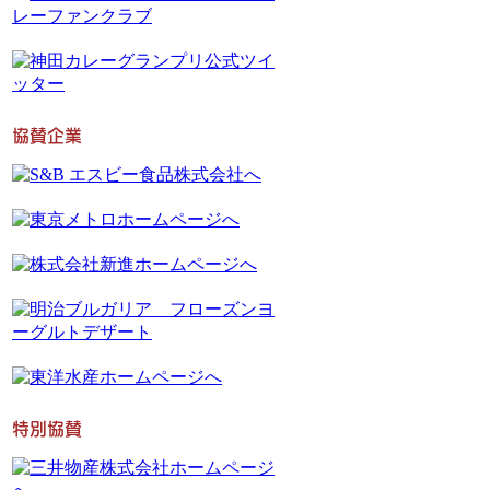
協賛企業
特別協賛