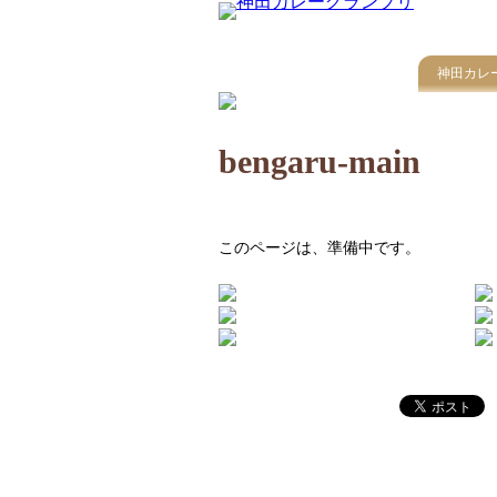
神田カレ
bengaru-main
このページは、準備中です。