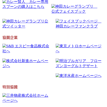
協賛企業
特別協賛