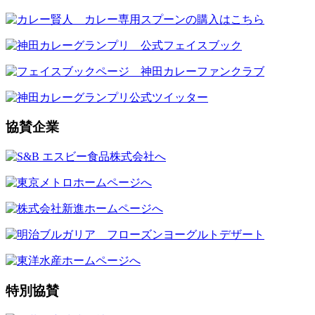
協賛企業
特別協賛