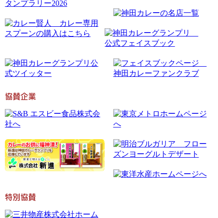
協賛企業
特別協賛