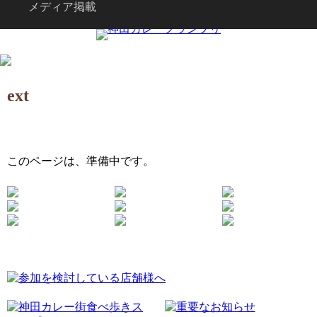
メディア掲載
ext
このページは、準備中です。