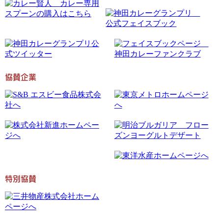
協賛企業
特別協賛