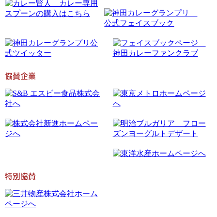
協賛企業
特別協賛