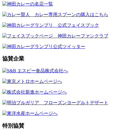
協賛企業
特別協賛