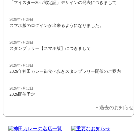
「マイスター2027認定証」デザインの発表につきまして
2026年7月29日
スマホ版のログインが出来るようになりました。
2026年7月28日
スタンプラリー【スマホ版】につきまして
2026年7月18日
2026年神田カレー街食べ歩きスタンプラリー開催のご案内
2026年7月12日
2026開催予定
» 過去のお知らせ