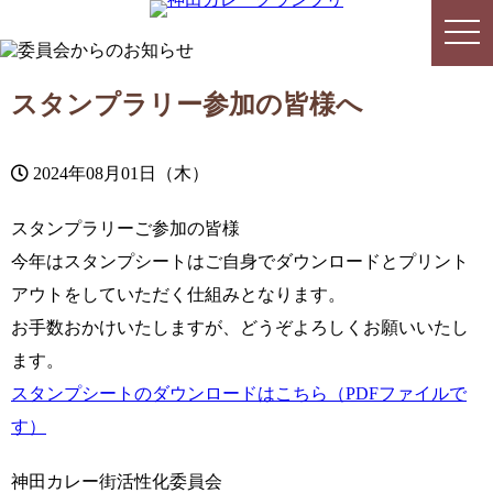
togg
togg
navi
navi
スタンプラリー参加の皆様へ
2024年08月01日（木）
スタンプラリーご参加の皆様
今年はスタンプシートはご自身でダウンロードとプリント
アウトをしていただく仕組みとなります。
お手数おかけいたしますが、どうぞよろしくお願いいたし
ます。
スタンプシートのダウンロードはこちら（PDFファイルで
す）
神田カレー街活性化委員会