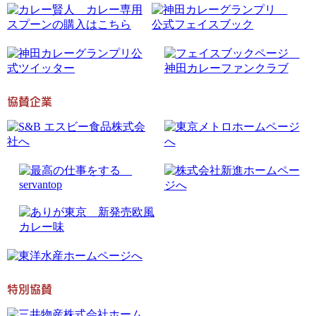
協賛企業
特別協賛