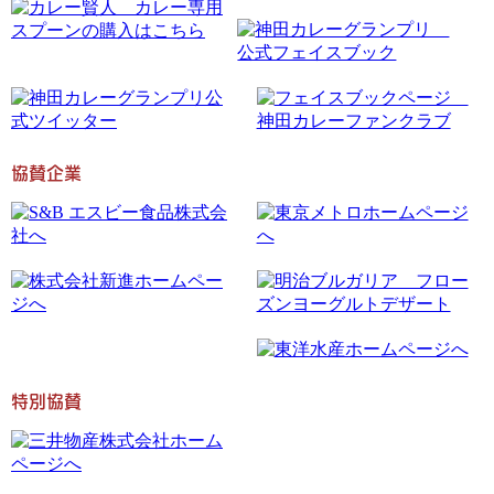
協賛企業
特別協賛