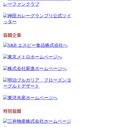
協賛企業
特別協賛