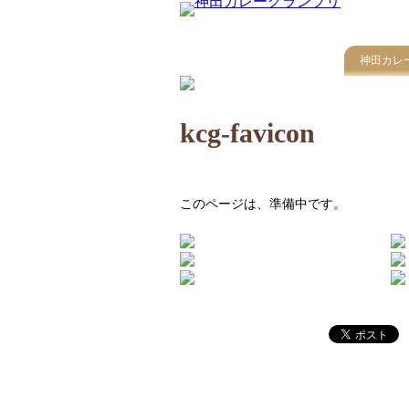
神田カレ
kcg-favicon
このページは、準備中です。