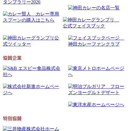
協賛企業
特別協賛