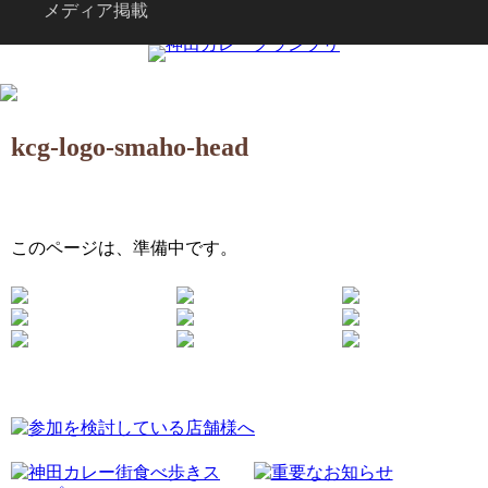
メディア掲載
kcg-logo-smaho-head
このページは、準備中です。