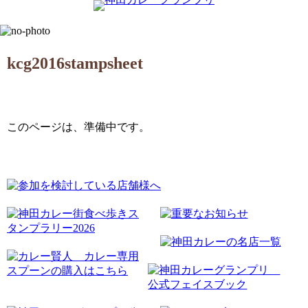
kcg2016stampsheet
このページは、準備中です。