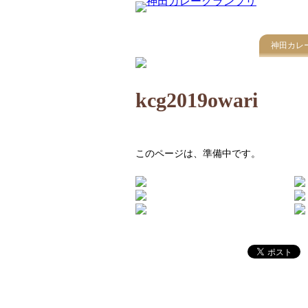
神田カレ
kcg2019owari
このページは、準備中です。