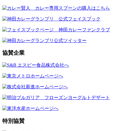
協賛企業
特別協賛