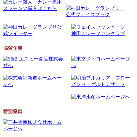
協賛企業
特別協賛