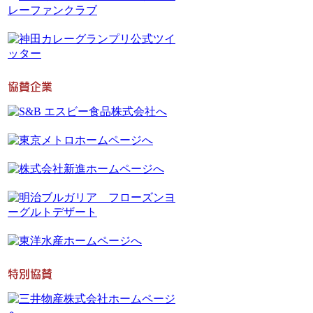
協賛企業
特別協賛