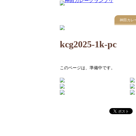
神田カレ
kcg2025-1k-pc
このページは、準備中です。