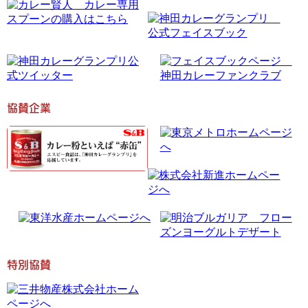
協賛企業
特別協賛