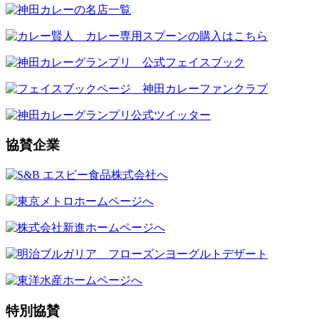
協賛企業
特別協賛