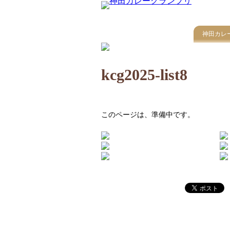
神田カレ
kcg2025-list8
このページは、準備中です。