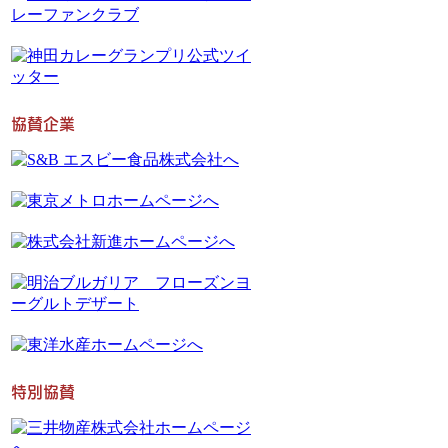
協賛企業
特別協賛