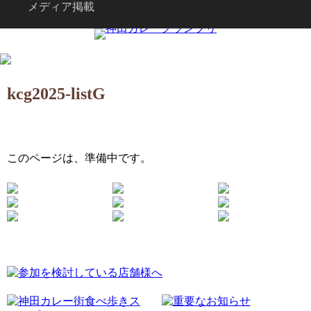
メディア掲載
kcg2025-listG
このページは、準備中です。