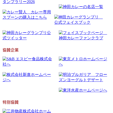
協賛企業
特別協賛