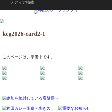
メディア掲載
kcg2026-card2-1
このページは、準備中です。