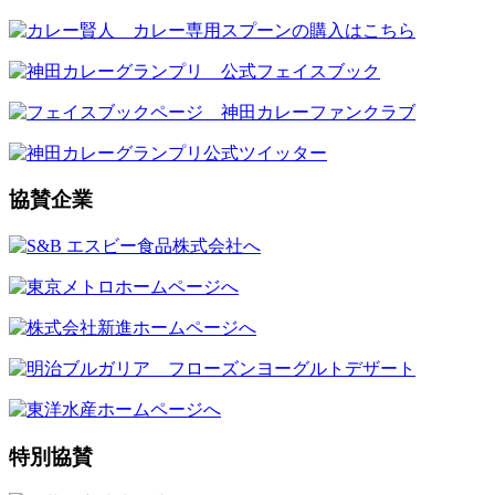
協賛企業
特別協賛