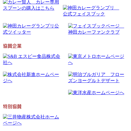
協賛企業
特別協賛