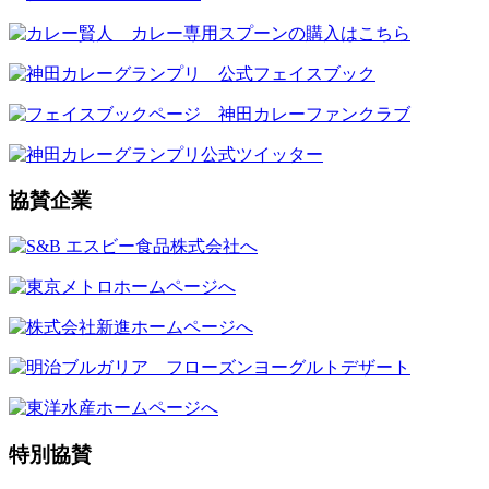
協賛企業
特別協賛