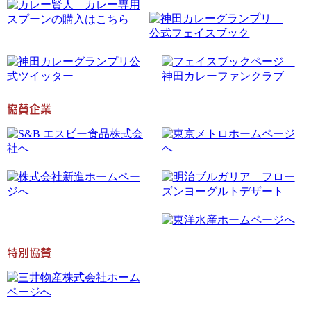
協賛企業
特別協賛