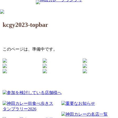
kcgy2023-topbar
このページは、準備中です。