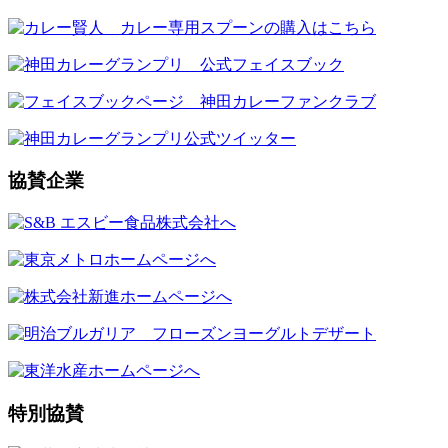
協賛企業
特別協賛