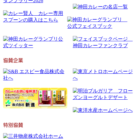
協賛企業
特別協賛