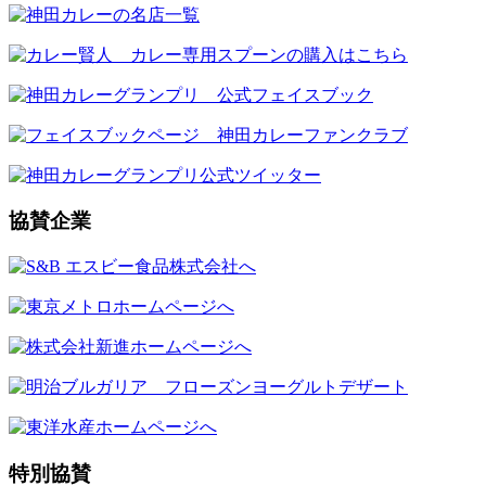
協賛企業
特別協賛