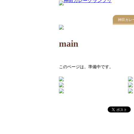
神田カレ
main
このページは、準備中です。