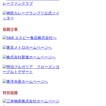
協賛企業
特別協賛