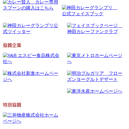
協賛企業
特別協賛