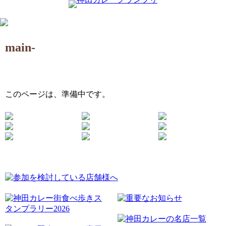
main-
このページは、準備中です。