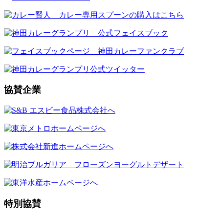
協賛企業
特別協賛